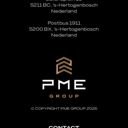
5211 BC, ’s-Hertogenbosch
Nederland
Postbus 1911
5200 BX, ’s-Hertogenbosch
Nederland
© COPYRIGHT PME GROUP 2026
CONTACT