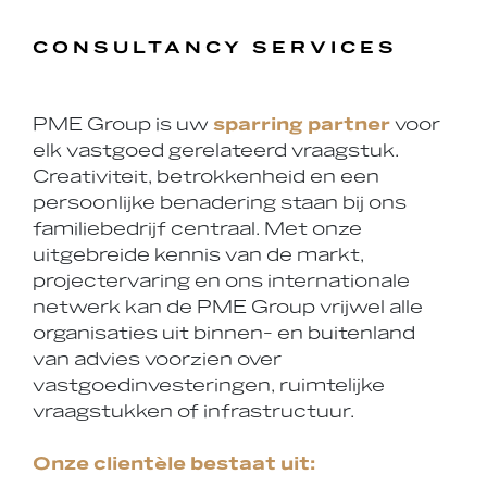
CONSULTANCY SERVICES
PME Group is uw
sparring partner
voor
elk vastgoed gerelateerd vraagstuk.
Creativiteit, betrokkenheid en een
persoonlijke benadering staan bij ons
familiebedrijf centraal. Met onze
uitgebreide kennis van de markt,
projectervaring en ons internationale
netwerk kan de PME Group vrijwel alle
organisaties uit binnen- en buitenland
van advies voorzien over
vastgoedinvesteringen, ruimtelijke
vraagstukken of infrastructuur.
Onze clientèle bestaat uit: