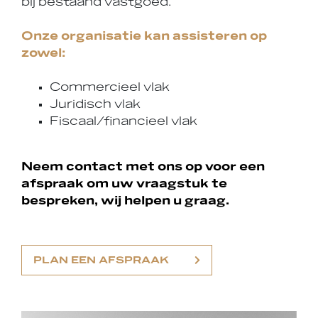
bij bestaand vastgoed.
Onze organisatie kan assisteren op
zowel:
Commercieel vlak
Juridisch vlak
Fiscaal/financieel vlak
Neem contact met ons op voor een
afspraak om uw vraagstuk te
bespreken, wij helpen u graag.
PLAN EEN AFSPRAAK