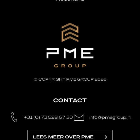
© COPYRIGHT PME GROUP 2026
CONTACT
+31 (0) 73 528 67 30
info@pmegroup.nl
LEES MEER OVER PME