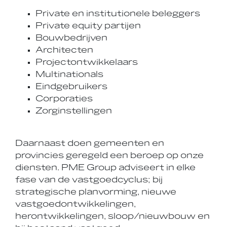
Private en institutionele beleggers
Private equity partijen
Bouwbedrijven
Architecten
Projectontwikkelaars
Multinationals
Eindgebruikers
Corporaties
Zorginstellingen
Daarnaast doen gemeenten en
provincies geregeld een beroep op onze
diensten. PME Group adviseert in elke
fase van de vastgoedcyclus; bij
strategische planvorming, nieuwe
vastgoedontwikkelingen,
herontwikkelingen, sloop/nieuwbouw en